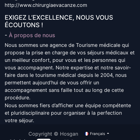
http://www.chirurgiaevacanze.com
EXIGEZ L’EXCELLENCE, NOUS VOUS
ÉCOUTONS !
-
À propos de nous
Nous sommes une agence de Tourisme médicale qui
propose la prise en charge de vos séjours médicaux et
un meilleur confort, pour vous et les personnes qui
vous accompagnent. Notre expertise et notre savoir-
faire dans le tourisme médical depuis le 2004, nous
permettent aujourd’hui de vous offrir un
accompagnement sans faille tout au long de cette
procédure.
Nous sommes fiers d’afficher une équipe compétente
et pluridisciplinaire pour organiser à la perfection
votre séjour.
Copyright © Hosgan
Français