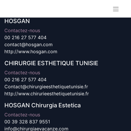
HOSGAN
Contactez-nous
00 216 27 577 404
contact@hosgan.com
http://www.hosgan.com
CHIRURGIE ESTHETIQUE TUNISIE
Contactez-nous
00 216 27 577 404
Contact@chirurgieesthetiquetunisie.fr
http://www.chirurieesthetiquetunisie.fr
HOSGAN Chirurgia Estetica
Contactez-nous
00 39 328 837 9551
info@chirurgiaevacanze.com