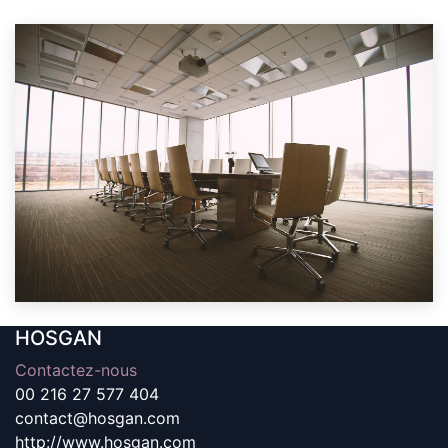
HOSGAN
Contactez-nous
00 216 27 577 404
contact@hosgan.com
http://www.hosgan.com