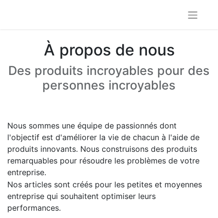
À propos de nous
Des produits incroyables pour des
personnes incroyables
Nous sommes une équipe de passionnés dont
l'objectif est d'améliorer la vie de chacun à l'aide de
produits innovants. Nous construisons des produits
remarquables pour résoudre les problèmes de votre
entreprise.
Nos articles sont créés pour les petites et moyennes
entreprise qui souhaitent optimiser leurs
performances.