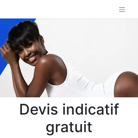
Devis indicatif
gratuit