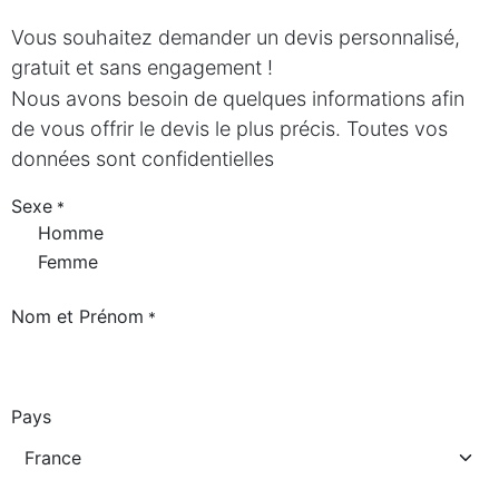
Vous souhaitez demander un devis personnalisé,
gratuit et sans engagement !
Nous avons besoin de quelques informations afin
de vous offrir le devis le plus précis. Toutes vos
données sont confidentielles
Sexe
*
Homme
Femme
Nom et Prénom
*
Pays