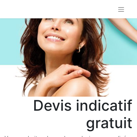
Devis indicatif
gratuit