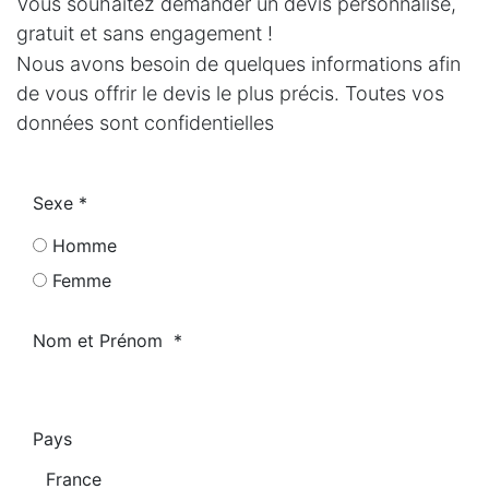
Vous souhaitez demander un devis personnalisé,
gratuit et sans engagement !
Nous avons besoin de quelques informations afin
de vous offrir le devis le plus précis. Toutes vos
données sont confidentielles
Sexe
Homme
Femme
Nom et Prénom
Pays